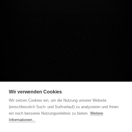
Wir verwenden Cookies
Wir setzen Cookies ein, um die Nutzung unserer Website
(einschliesslich Such- und Surfverlauf) zu analysieren und Ihnen
ein noch besseres Nutzungserlebnis zu bieten.
Weitere
Informationen...