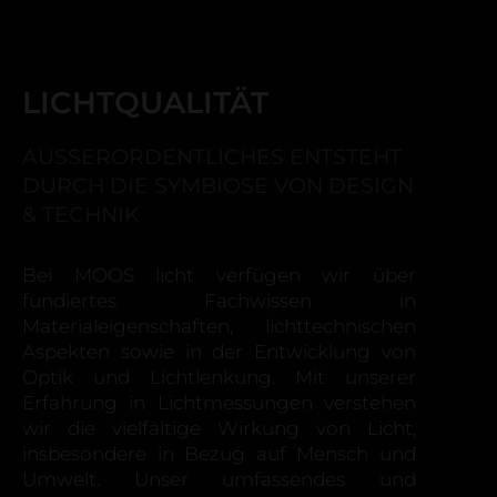
LICHTQUALITÄT
AUSSERORDENTLICHES ENTSTEHT
DURCH DIE SYMBIOSE VON DESIGN
& TECHNIK
Bei MOOS licht verfügen wir über
fundiertes Fachwissen in
Materialeigenschaften, lichttechnischen
Aspekten sowie in der Entwicklung von
Optik und Lichtlenkung. Mit unserer
Erfahrung in Lichtmessungen verstehen
wir die vielfältige Wirkung von Licht,
insbesondere in Bezug auf Mensch und
Umwelt. Unser umfassendes und