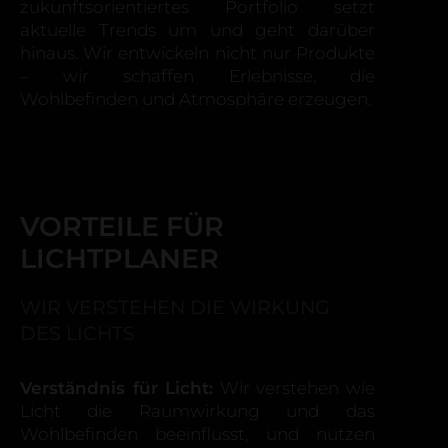
zukunftsorientiertes Portfolio setzt
aktuelle Trends um und geht darüber
hinaus. Wir entwickeln nicht nur Produkte
– wir schaffen Erlebnisse, die
Wohlbefinden und Atmosphäre erzeugen.
VORTEILE FÜR
LICHTPLANER
WIR VERSTEHEN DIE WIRKUNG
DES LICHTS
Verständnis für Licht:
Wir verstehen wie
Licht die Raumwirkung und das
Wohlbefinden beeinflusst, und nutzen