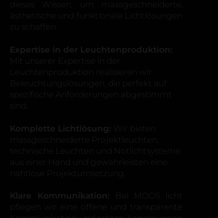
dieses Wissen, um massgeschneiderte,
ästhetische und funktionale Lichtlösungen
zu schaffen.
Expertise in der Leuchtenproduktion:
Mit unserer Expertise in der
Leuchtenproduktion realisieren wir
Beleuchtungslösungen, die perfekt auf
spezifische Anforderungen abgestimmt
sind.
Komplette Lichtlösung:
Wir bieten
massgeschneiderte Projektleuchten,
technische Leuchten und Notlichtsysteme
aus einer Hand und gewährleisten eine
nahtlose Projektumsetzung.
Klare Kommunikation:
Bei MOOS licht
pflegen wir eine offene und transparente